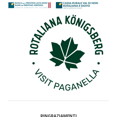
RINGRAZIAMENTI