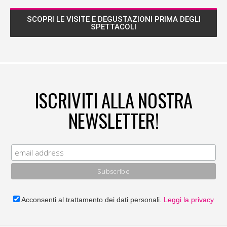
SCOPRI LE VISITE E DEGUSTAZIONI PRIMA DEGLI
SPETTACOLI
ISCRIVITI ALLA NOSTRA
NEWSLETTER!
Acconsenti al trattamento dei dati personali.
Leggi la privacy