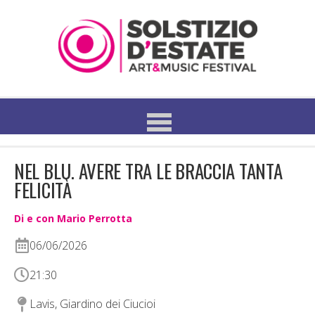
NEL BLU. AVERE TRA LE BRACCIA TANTA
FELICITÀ
Di e con Mario Perrotta
06/06/2026
21:30
Lavis, Giardino dei Ciucioi