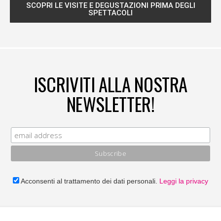
SCOPRI LE VISITE E DEGUSTAZIONI PRIMA DEGLI
SPETTACOLI
ISCRIVITI ALLA NOSTRA
NEWSLETTER!
Acconsenti al trattamento dei dati personali.
Leggi la privacy