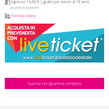
Ingresso 10,00 € | gratis per minori di 18 anni
più diritti di prevendita
Prenota online
Guarda il programma completo